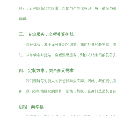
鲜），到别致高雅的缎带、灯饰与个性化标识，每一处装饰
瞬间。
三、 专业服务，全程礼宾护航
高端体验，源于无可挑剔的细节。我们配备经验丰富、
助。从车辆准时抵达、全程温馨服务，到仪式结束后的妥善
四、 定制方案，契合多元需求
我们理解每对新人的梦想皆与众不同。因此，我们提供
务，我们都能根据您的预算、规模与想象，量身打造最契合
启程，向幸福