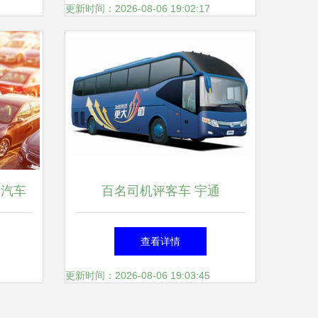
更新时间：2026-08-06 19:02:17
 汽车
百名司机评客车 宇通
成千万
ZK6127H在汽车租赁市场的表
查看详情
现分析
更新时间：2026-08-06 19:03:45