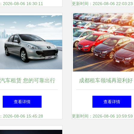
26-08-06 16:30:11
更新时间：2026-08-06 22:03:23
汽车租赁 您的可靠出行
成都租车领域再迎利好
伙伴
后市场服务商车兄弟完
查看详情
查看详情
级融资
26-08-06 15:45:28
更新时间：2026-08-06 10:59:59