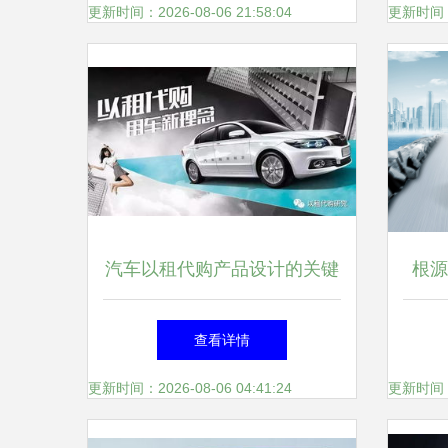
更新时间：2026-08-06 21:58:04
更新时间：20
汽车以租代购产品设计的关键
根源
因素分析
查看详情
更新时间：2026-08-06 04:41:24
更新时间：20