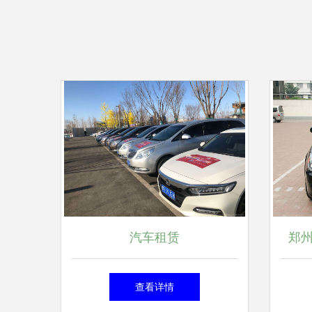
汽车租赁
郑
专业
查看详情